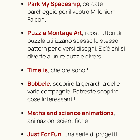
Park My Spaceship
, cercate
parcheggio per il vostro Millenium
Falcon.
Puzzle Montage Art
, i costruttori di
puzzle utilizzano spesso lo stesso
pattern
per diversi disegni. E c’è chi si
diverte a unire puzzle diversi.
Time.is
, che ore sono?
Bobbele
, scoprire la gerarchia delle
varie compagnie. Potreste scoprire
cose interessanti!
Maths and science animations
,
animazioni scientifiche
Just For Fun
, una serie di progetti