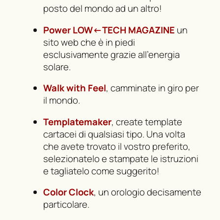
posto del mondo ad un altro!
Power LOW←TECH MAGAZINE
un
sito web che è in piedi
esclusivamente grazie all’energia
solare.
Walk with Feel
, camminate in giro per
il mondo.
Templatemaker
, create template
cartacei di qualsiasi tipo. Una volta
che avete trovato il vostro preferito,
selezionatelo e stampate le istruzioni
e tagliatelo come suggerito!
Color Clock
, un orologio decisamente
particolare.