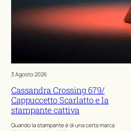
3 Agosto 2026
Cassandra Crossing 679/
Cappuccetto Scarlatto e la
stampante cattiva
Quando la stampante è di una certa marca