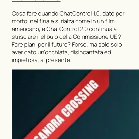
Cosa fare quando ChatControl 1.0, dato per
morto, nel finale si rialza come in un film
americano, e ChatControl 2.0 continua a
strisciare nel buio della Commissione UE ?
Fare piani per il futuro? Forse, ma solo solo
aver dato un’occhiata, disincantata ed
impietosa, al presente.