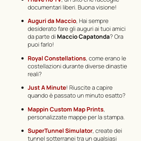
documentari liberi. Buona visione!
Auguri da Maccio
, Hai sempre
desiderato fare gli auguri ai tuoi amici
da parte di
Maccio Capatonda
? Ora
puoi farlo!
Royal Constellations
, come erano le
costellazioni durante diverse dinastie
reali?
Just A Minute
! Riuscite a capire
quando è passato un minuto esatto?
Mappin Custom Map Prints
,
personalizzate mappe per la stampa.
SuperTunnel Simulator
, create dei
tunnel sotterranei tra un qualsiasi