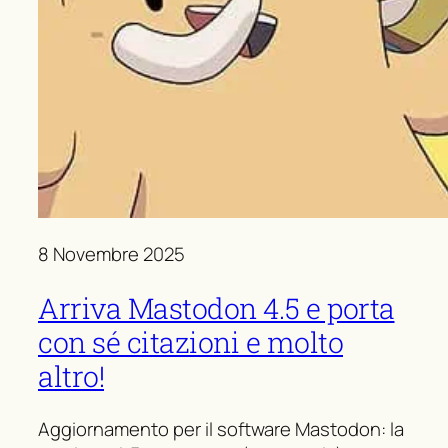
8 Novembre 2025
Arriva Mastodon 4.5 e porta
con sé citazioni e molto
altro!
Aggiornamento per il software Mastodon: la