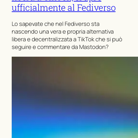
ufficialmente al Fediverso
Lo sapevate che nel Fediverso sta
nascendo una vera e propria alternativa
libera e decentralizzata a TikTok che si può
seguire e commentare da Mastodon?