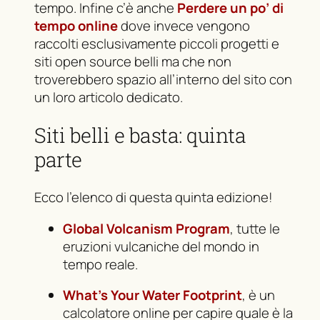
tempo. Infine c’è anche
Perdere un po’ di
tempo online
dove invece vengono
raccolti esclusivamente piccoli progetti e
siti open source belli ma che non
troverebbero spazio all’interno del sito con
un loro articolo dedicato.
Siti belli e basta: quinta
parte
Ecco l’elenco di questa quinta edizione!
Global Volcanism Program
, tutte le
eruzioni vulcaniche del mondo in
tempo reale.
What’s Your Water Footprint
, è un
calcolatore online per capire quale è la