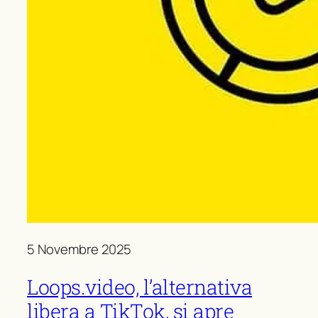
5 Novembre 2025
Loops.video, l’alternativa
libera a TikTok, si apre