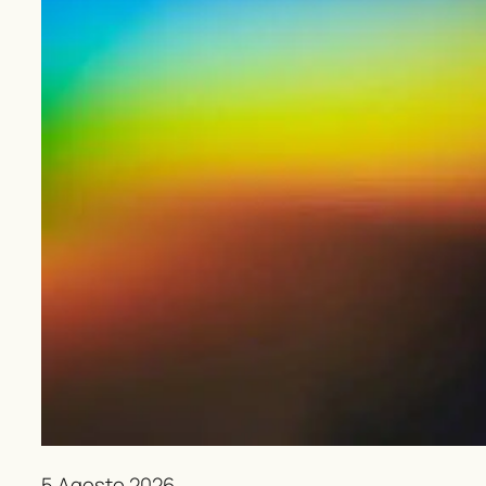
5 Agosto 2026