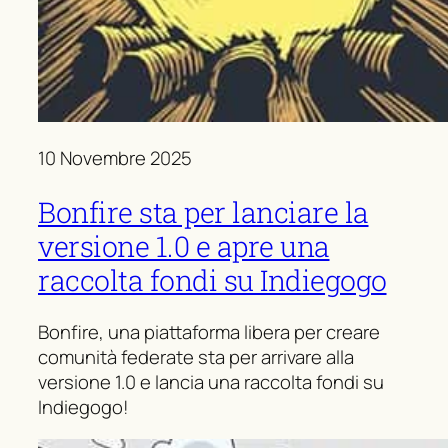
10 Novembre 2025
Bonfire sta per lanciare la
versione 1.0 e apre una
raccolta fondi su Indiegogo
Bonfire, una piattaforma libera per creare
comunità federate sta per arrivare alla
versione 1.0 e lancia una raccolta fondi su
Indiegogo!