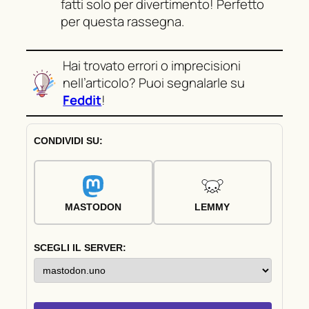
fatti solo per divertimento! Perfetto
per questa rassegna.
Hai trovato errori o imprecisioni
nell’articolo? Puoi segnalarle su
Feddit
!
CONDIVIDI SU:
MASTODON
LEMMY
SCEGLI IL SERVER: