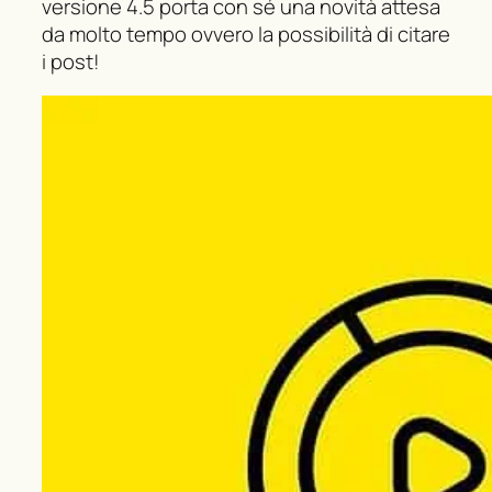
versione 4.5 porta con sé una novità attesa
da molto tempo ovvero la possibilità di citare
i post!